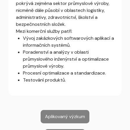
pokrývá zejména sektor průmyslové výroby,
nicméně dále působí v oblastech logistiky,
administrativy, zdravotnictví, školství a
bezpečnostních složek.
Mezi komerční služby patří:
Vývoj zakázkových softwarových aplikací a
informačních systémů.
Poradenství a analýzy v oblasti
průmyslového inženýrství a optimalizace
průmyslové výroby.
Procesní optimalizace a standardizace.
Testování produktů.
Aplikovaný výzkum