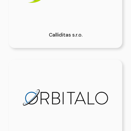
Calliditas s.r.o.