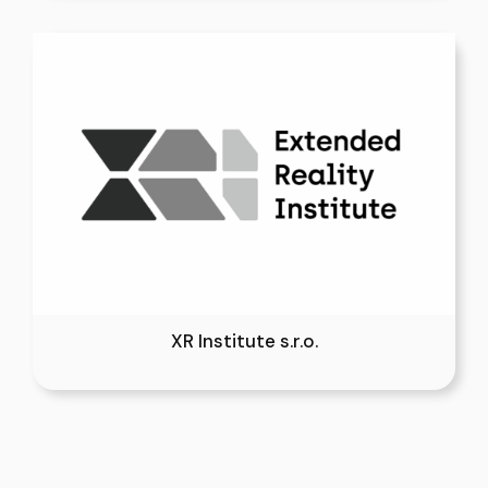
XR Institute s.r.o.