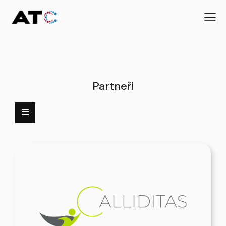
Partneři