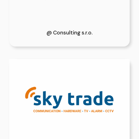
@ Consulting s.r.o.