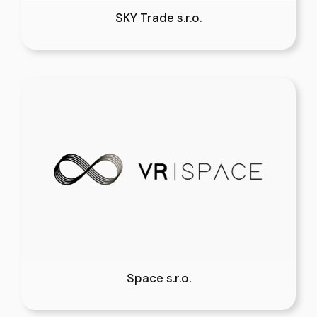
SKY Trade s.r.o.
Space s.r.o.